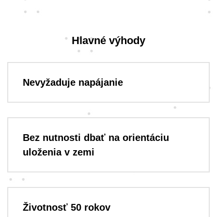
Hlavné výhody
Nevyžaduje napájanie
Bez nutnosti dbať na orientáciu
uloženia v zemi
Životnosť 50 rokov