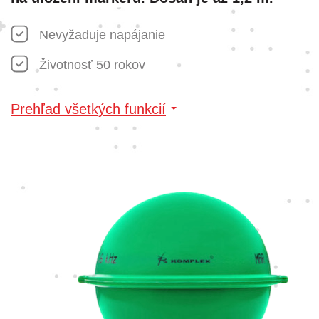
Nevyžaduje napájanie
Životnosť 50 rokov
Prehľad všetkých funkcií