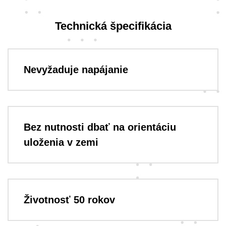
Technická špecifikácia
Nevyžaduje napájanie
Bez nutnosti dbať na orientáciu
uloženia v zemi
Životnosť 50 rokov