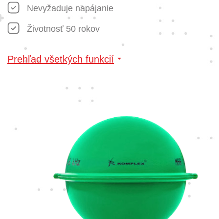
Nevyžaduje napájanie
Životnosť 50 rokov
Prehľad všetkých funkcií