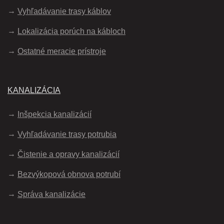
Vyhľadávanie trasy káblov
Lokalizácia porúch na kábloch
Ostatné meracie prístroje
KANALIZÁCIA
Inšpekcia kanalizácií
Vyhľadávanie trasy potrubia
Čistenie a opravy kanalizácií
Bezvýkopová obnova potrubí
Správa kanalizácie