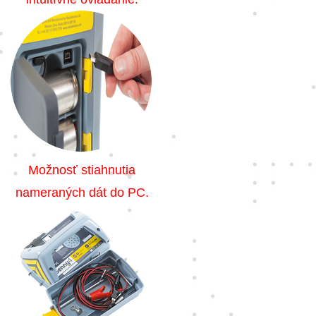
Možnosť stiahnutia
nameraných dát do PC.