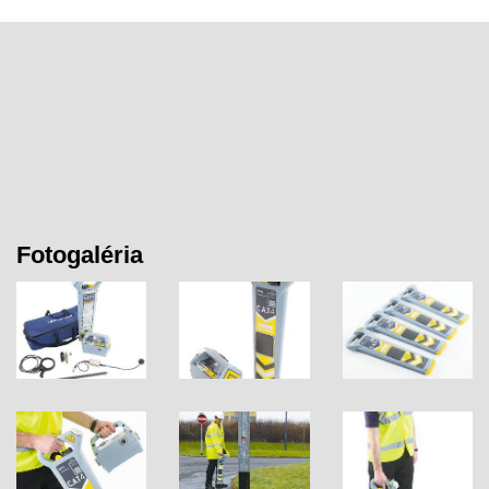
Fotogaléria