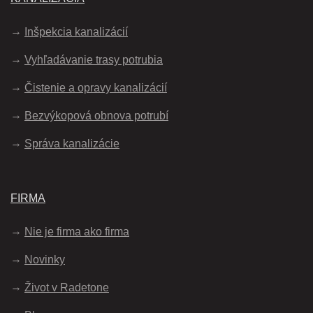
Inšpekcia kanalizácií
Vyhľadávanie trasy potrubia
Čistenie a opravy kanalizácií
Bezvýkopová obnova potrubí
Správa kanalizácie
FIRMA
Nie je firma ako firma
Novinky
Život v Radetone