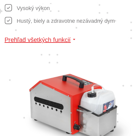
Vysoký výkon
Hustý, biely a zdravotne nezávadný dym
Prehľad všetkých funkcií