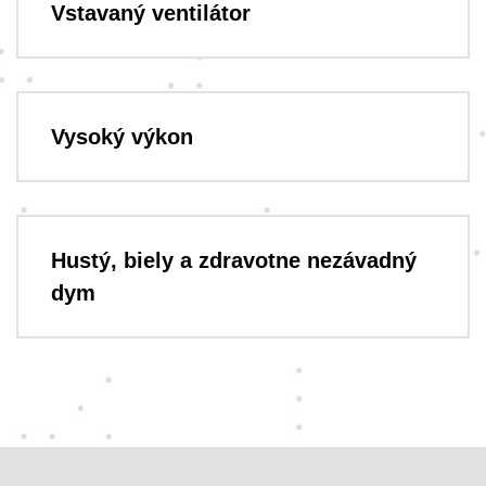
Vstavaný ventilátor
Vysoký výkon
Hustý, biely a zdravotne nezávadný
dym