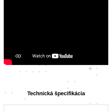
Technická špecifikácia