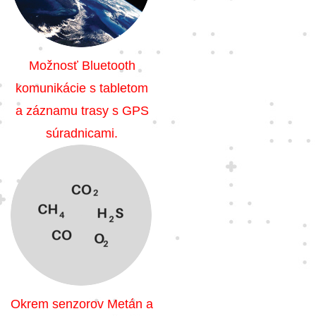
Možnosť Bluetooth
komunikácie s tabletom
a záznamu trasy s GPS
súradnicami.
Okrem senzorov Metán a