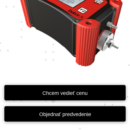
Chcem vedieť cenu
Objednať predvedenie