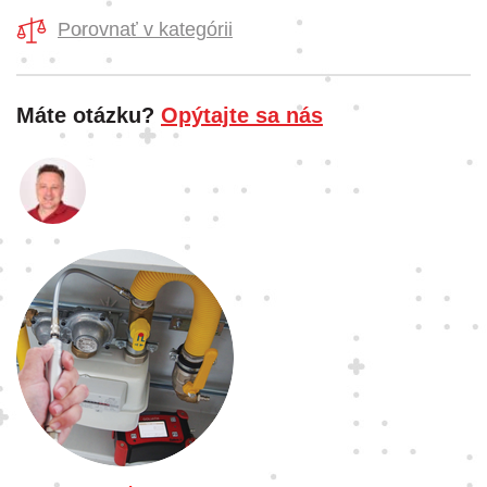
Porovnať v kategórii
Máte otázku?
Opýtajte sa nás