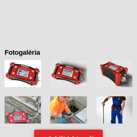
Fotogaléria