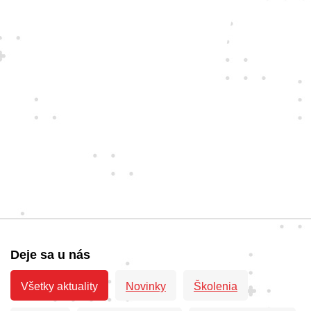
Deje sa u nás
Všetky aktuality
Novinky
Školenia