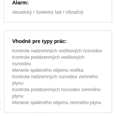
Alarm:
Akustický / Svetelný ľad / Vibračný
Vhodné pre typy prác:
Kontrola nadzemných vodíkových rozvodov
Kontrola poddzemných vodíkových
rozvodov
Meranie spáleného objemu vodíka
Kontrola nadzemných rozvodov zemného
plynu
Kontrola poddzemných rozvodov zemného
plynu
Meranie spáleného objemu zemného plynu