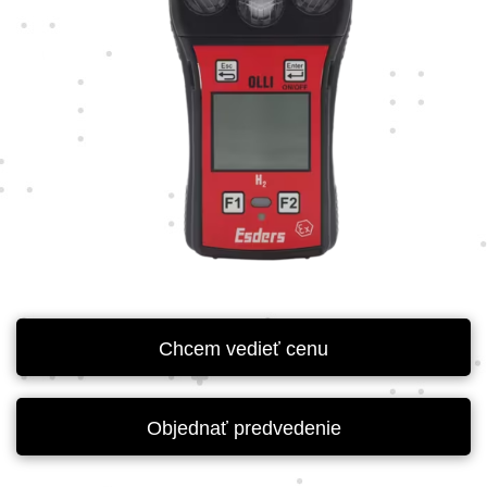
Chcem vedieť cenu
Objednať predvedenie