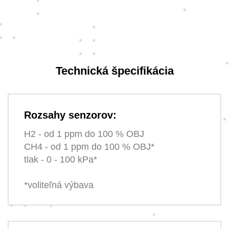
Technická špecifikácia
Rozsahy senzorov:
H2 - od 1 ppm do 100 % OBJ
CH4 - od 1 ppm do 100 % OBJ*
tlak - 0 - 100 kPa*
*voliteľná výbava