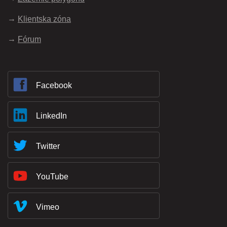
Klientska zóna
Fórum
Facebook
LinkedIn
Twitter
YouTube
Vimeo