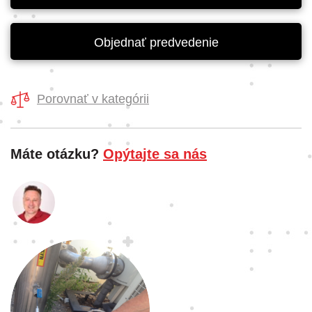
Objednať predvedenie
Porovnať v kategórii
Máte otázku?
Opýtajte sa nás