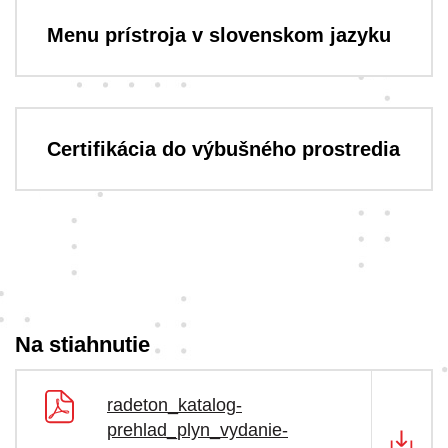
Menu prístroja v slovenskom jazyku
Certifikácia do výbušného prostredia
Na stiahnutie
radeton_katalog-
prehlad_plyn_vydanie-