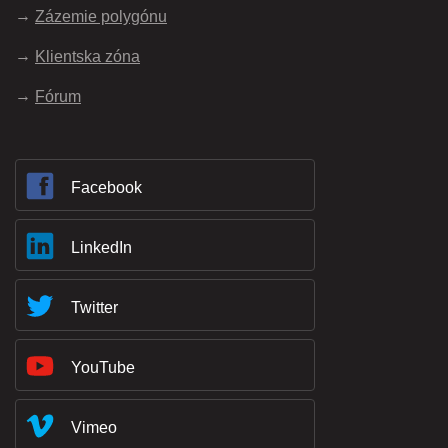
Zázemie polygónu
Klientska zóna
Fórum
Facebook
LinkedIn
Twitter
YouTube
Vimeo