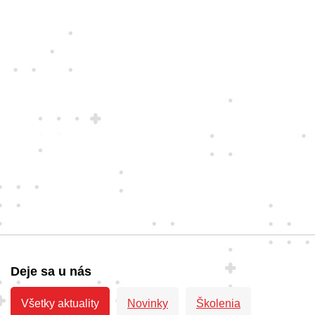
Deje sa u nás
Všetky aktuality
Novinky
Školenia