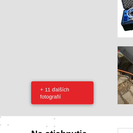
+ 11 ďalších
fotografií