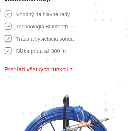
Vhodný na hlavné rady
Technológia Bluetooth
Trasa a vysielacia sonda
Dĺžka prútu až 300 m
Prehľad všetkých funkcií