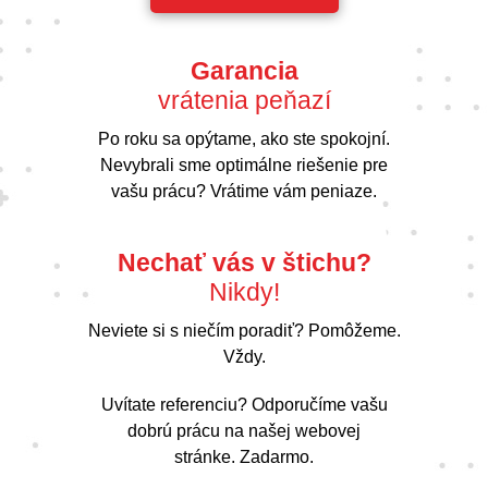
Garancia
vrátenia peňazí
Po roku sa opýtame, ako ste spokojní.
Nevybrali sme optimálne riešenie pre
vašu prácu? Vrátime vám peniaze.
Nechať vás v štichu?
Nikdy!
Neviete si s niečím poradiť? Pomôžeme.
Vždy.
Uvítate referenciu? Odporučíme vašu
dobrú prácu na našej webovej
stránke. Zadarmo.