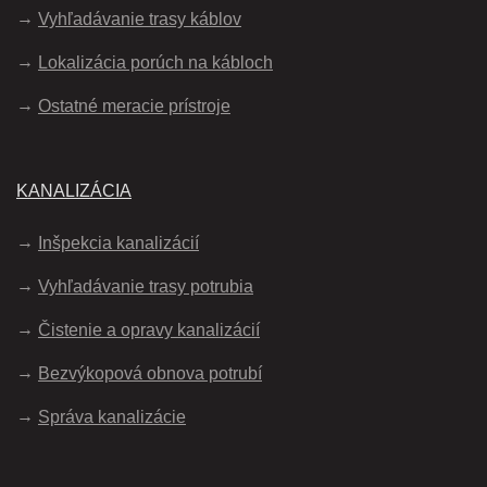
Vyhľadávanie trasy káblov
Lokalizácia porúch na kábloch
Ostatné meracie prístroje
KANALIZÁCIA
Inšpekcia kanalizácií
Vyhľadávanie trasy potrubia
Čistenie a opravy kanalizácií
Bezvýkopová obnova potrubí
Správa kanalizácie