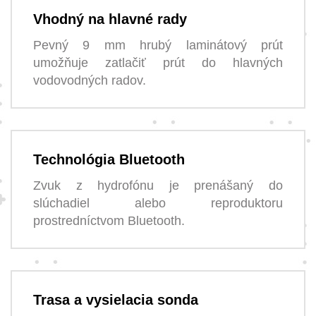
Vhodný na hlavné rady
Pevný 9 mm hrubý laminátový prút
umožňuje zatlačiť prút do hlavných
vodovodných radov.
Technológia Bluetooth
Zvuk z hydrofónu je prenášaný do
slúchadiel alebo reproduktoru
prostredníctvom Bluetooth.
Trasa a vysielacia sonda