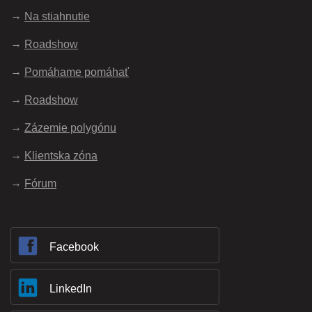
Na stiahnutie
Roadshow
Pomáhame pomáhať
Roadshow
Zázemie polygónu
Klientska zóna
Fórum
Facebook
LinkedIn