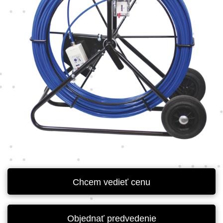
Chcem vedieť cenu
Objednať predvedenie