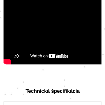
Technická špecifikácia