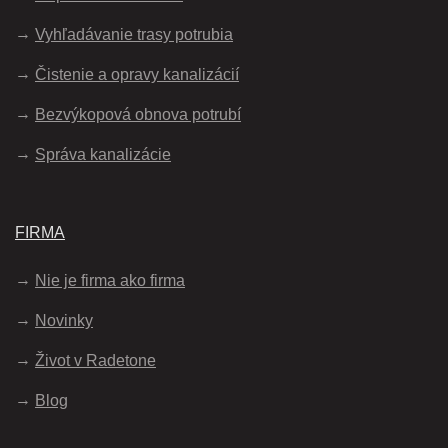
Vyhľadávanie trasy potrubia
Čistenie a opravy kanalizácií
Bezvýkopová obnova potrubí
Správa kanalizácie
FIRMA
Nie je firma ako firma
Novinky
Život v Radetone
Blog