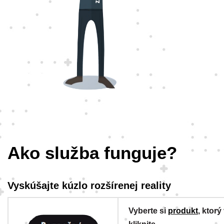
Ako služba funguje?
Vyskúšajte kúzlo rozšírenej reality
Vyberte si
produkt
, ktorý