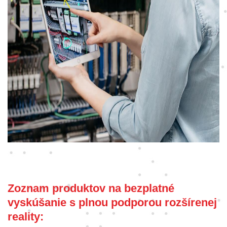
Zoznam produktov na bezplatné
vyskúšanie s plnou podporou rozšírenej
reality: