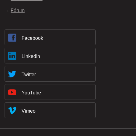
Fórum
Facebook
LinkedIn
Twitter
YouTube
Vimeo