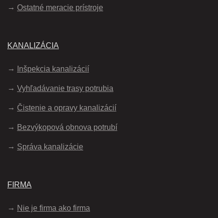
Ostatné meracie prístroje
KANALIZÁCIA
Inšpekcia kanalizácií
Vyhľadávanie trasy potrubia
Čistenie a opravy kanalizácií
Bezvýkopová obnova potrubí
Správa kanalizácie
FIRMA
Nie je firma ako firma