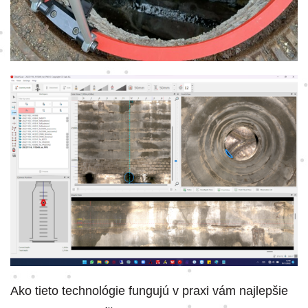
Ako tieto technológie fungujú v praxi vám najlepšie