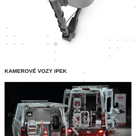
KAMEROVÉ VOZY iPEK