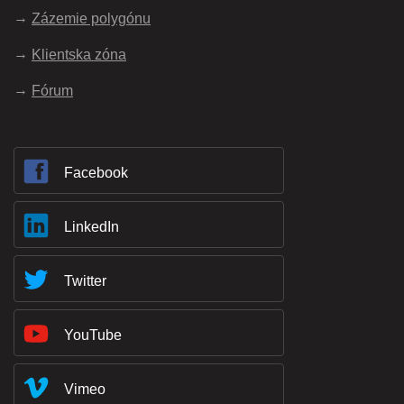
Zázemie polygónu
Klientska zóna
Fórum
Facebook
LinkedIn
Twitter
YouTube
Vimeo