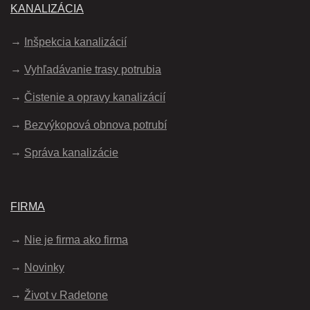
KANALIZÁCIA
Inšpekcia kanalizácií
Vyhľadávanie trasy potrubia
Čistenie a opravy kanalizácií
Bezvýkopová obnova potrubí
Správa kanalizácie
FIRMA
Nie je firma ako firma
Novinky
Život v Radetone