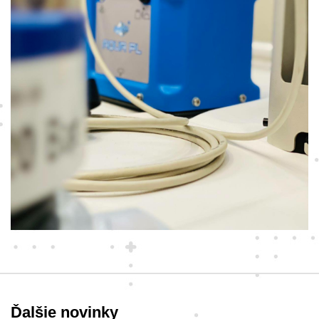
Ďalšie novinky