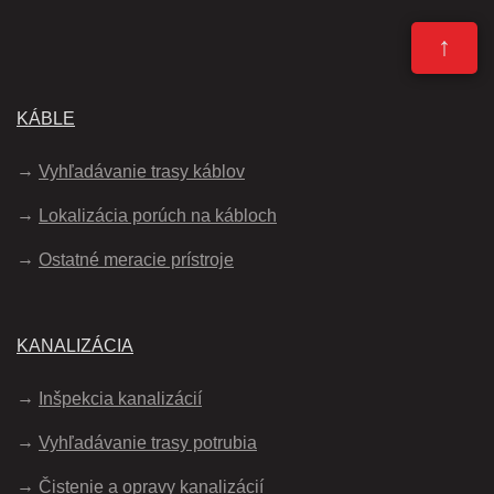
↑
KÁBLE
Vyhľadávanie trasy káblov
Lokalizácia porúch na kábloch
Ostatné meracie prístroje
KANALIZÁCIA
Inšpekcia kanalizácií
Vyhľadávanie trasy potrubia
Čistenie a opravy kanalizácií