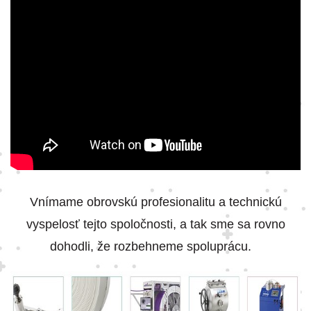
Vnímame obrovskú profesionalitu a technickú
vyspelosť tejto spoločnosti, a tak sme sa rovno
dohodli, že rozbehneme spoluprácu.