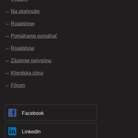
Na stiahnutie
Roadshow
Pomáhame pomáhať
Roadshow
Zázemie polygónu
Klientska zóna
Fórum
Facebook
LinkedIn