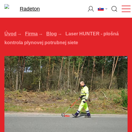
Úvod
Firma
Blog
Laser HUNTER - plošná
kontrola plynovej potrubnej siete