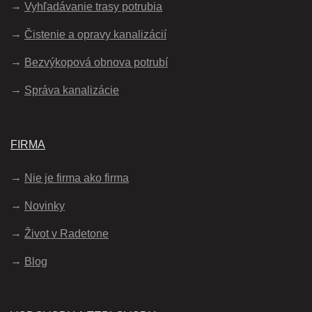
Vyhľadávanie trasy potrubia
Čistenie a opravy kanalizácií
Bezvýkopová obnova potrubí
Správa kanalizácie
FIRMA
Nie je firma ako firma
Novinky
Život v Radetone
Blog