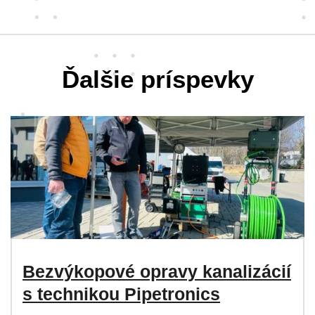
Ďalšie príspevky
Bezvýkopové opravy kanalizácií
s technikou Pipetronics