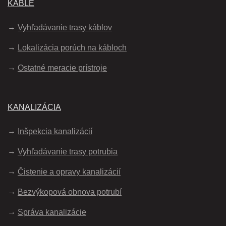
KÁBLE
Vyhľadávanie trasy káblov
Lokalizácia porúch na kábloch
Ostatné meracie prístroje
KANALIZÁCIA
Inšpekcia kanalizácií
Vyhľadávanie trasy potrubia
Čistenie a opravy kanalizácií
Bezvýkopová obnova potrubí
Správa kanalizácie