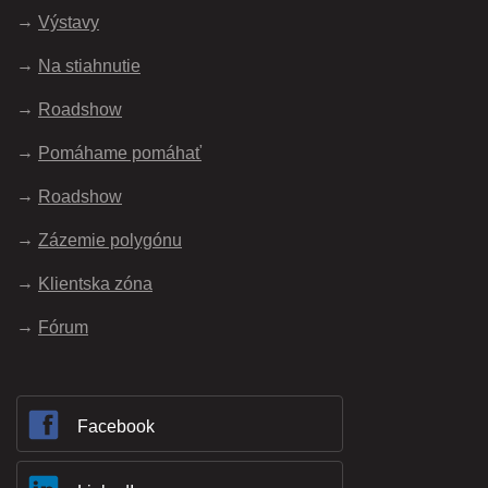
Výstavy
Na stiahnutie
Roadshow
Pomáhame pomáhať
Roadshow
Zázemie polygónu
Klientska zóna
Fórum
Facebook