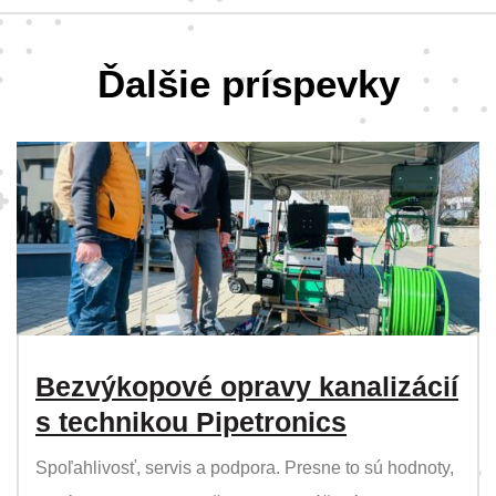
Ďalšie príspevky
Bezvýkopové opravy kanalizácií
s technikou Pipetronics
Spoľahlivosť, servis a podpora. Presne to sú hodnoty,