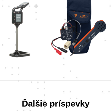
Ďalšie príspevky