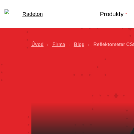
Produkty
Úvod
Firma
Blog
Reflektometer CS