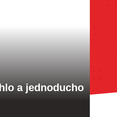
chlo a jednoducho