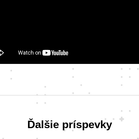
Ďalšie príspevky