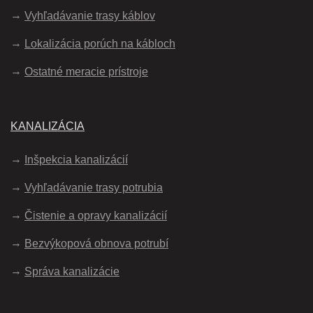
Vyhľadávanie trasy káblov
Lokalizácia porúch na kábloch
Ostatné meracie prístroje
KANALIZÁCIA
Inšpekcia kanalizácií
Vyhľadávanie trasy potrubia
Čistenie a opravy kanalizácií
Bezvýkopová obnova potrubí
Správa kanalizácie