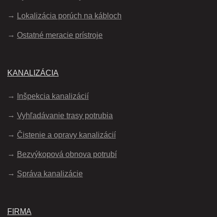
Lokalizácia porúch na kábloch
Ostatné meracie prístroje
KANALIZÁCIA
Inšpekcia kanalizácií
Vyhľadávanie trasy potrubia
Čistenie a opravy kanalizácií
Bezvýkopová obnova potrubí
Správa kanalizácie
FIRMA