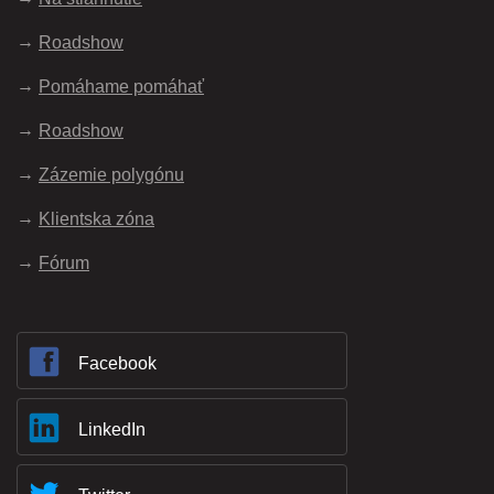
Roadshow
Pomáhame pomáhať
Roadshow
Zázemie polygónu
Klientska zóna
Fórum
Facebook
LinkedIn