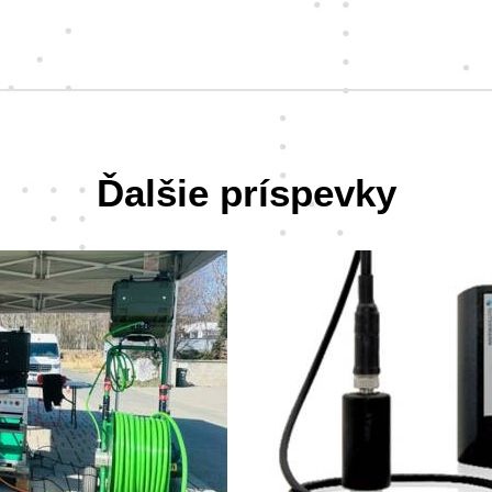
Ďalšie príspevky