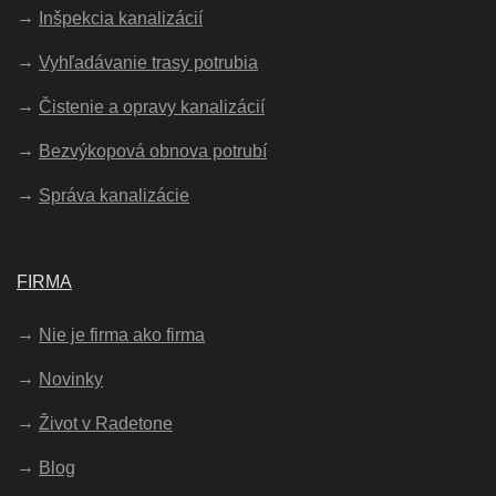
Inšpekcia kanalizácií
Vyhľadávanie trasy potrubia
Čistenie a opravy kanalizácií
Bezvýkopová obnova potrubí
Správa kanalizácie
FIRMA
Nie je firma ako firma
Novinky
Život v Radetone
Blog