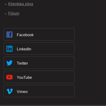
Klientska zóna
Fórum
Facebook
LinkedIn
Twitter
YouTube
Vimeo