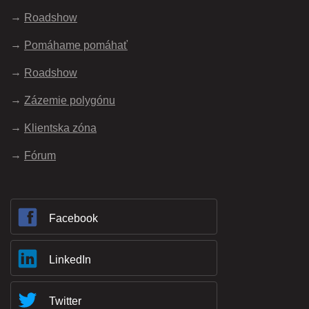
Roadshow
Pomáhame pomáhať
Roadshow
Zázemie polygónu
Klientska zóna
Fórum
Facebook
LinkedIn
Twitter