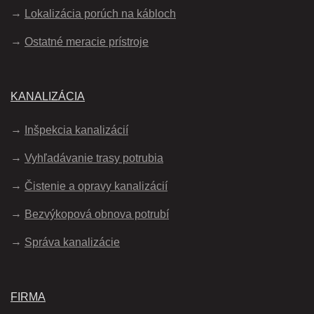
Lokalizácia porúch na kábloch
Ostatné meracie prístroje
KANALIZÁCIA
Inšpekcia kanalizácií
Vyhľadávanie trasy potrubia
Čistenie a opravy kanalizácií
Bezvýkopová obnova potrubí
Správa kanalizácie
FIRMA