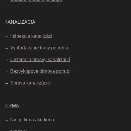
KANALIZÁCIA
Inšpekcia kanalizácií
Vyhľadávanie trasy potrubia
Čistenie a opravy kanalizácií
Bezvýkopová obnova potrubí
Správa kanalizácie
FIRMA
Nie je firma ako firma