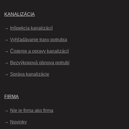
KANALIZÁCIA
Inšpekcia kanalizácií
Vyhľadávanie trasy potrubia
Čistenie a opravy kanalizácií
Bezvýkopová obnova potrubí
Správa kanalizácie
FIRMA
Nie je firma ako firma
Novinky