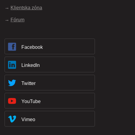
Klientska zóna
Fórum
Facebook
LinkedIn
Twitter
YouTube
Vimeo